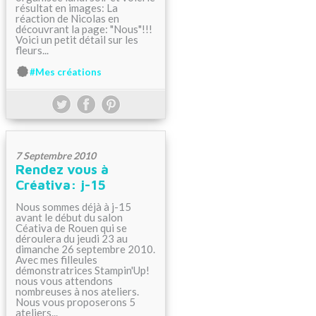
résultat en images: La
réaction de Nicolas en
découvrant la page: "Nous"!!!
Voici un petit détail sur les
fleurs...
#Mes créations
7 Septembre 2010
Rendez vous à
Créativa: j-15
Nous sommes déjà à j-15
avant le début du salon
Céativa de Rouen qui se
déroulera du jeudi 23 au
dimanche 26 septembre 2010.
Avec mes filleules
démonstratrices Stampin'Up!
nous vous attendons
nombreuses à nos ateliers.
Nous vous proposerons 5
ateliers...