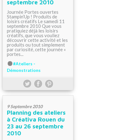
septembre 2010
Journée Portes ouvertes
Stampin’Up ! Produits de
loisirs créatifs Le samedi 11
septembre 2010 Que vous
pratiquiez déjà les loisirs
créatifs, que vous vouliez
découvrir cette activité et les
produits ou tout simplement
par curiosité, cette journée «
portes...
#Ateliers -
Démonstrations
9 Septembre 2010
Planning des ateliers
à Créativa Rouen du
23 au 26 septembre
2010