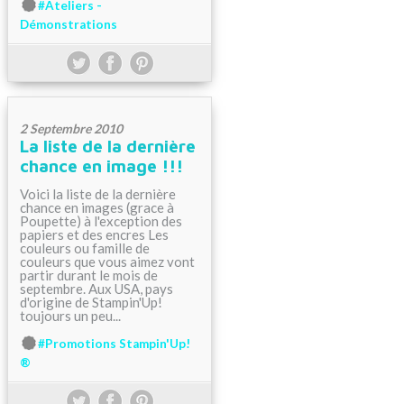
#Ateliers -
Démonstrations
2 Septembre 2010
La liste de la dernière
chance en image !!!
Voici la liste de la dernière
chance en images (grace à
Poupette) à l'exception des
papiers et des encres Les
couleurs ou famille de
couleurs que vous aimez vont
partir durant le mois de
septembre. Aux USA, pays
d'origine de Stampin'Up!
toujours un peu...
#Promotions Stampin'Up!
®