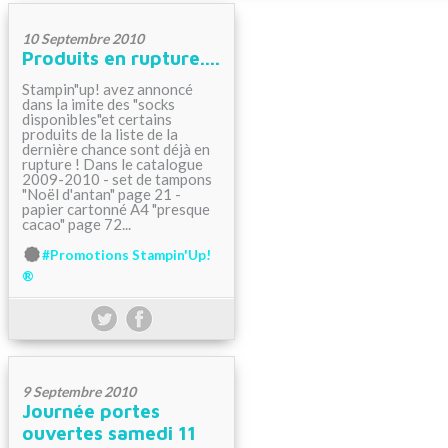
10 Septembre 2010
Produits en rupture....
Stampin"up! avez annoncé
dans la imite des "socks
disponibles"et certains
produits de la liste de la
dernière chance sont déjà en
rupture ! Dans le catalogue
2009-2010 - set de tampons
"Noël d'antan" page 21 -
papier cartonné A4 "presque
cacao" page 72...
#Promotions Stampin'Up!
®
9 Septembre 2010
Journée portes
ouvertes samedi 11