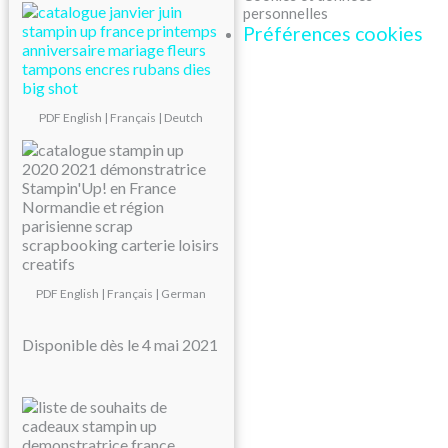
personnelles
Préférences cookies
PDF
English
|
Français
|
Deutch
PDF
English
|
Français
|
German
Disponible dès le 4 mai 2021