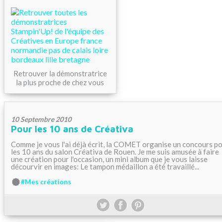
Retrouver la démonstratrice
la plus proche de chez vous
10 Septembre 2010
Pour les 10 ans de Créativa
Comme je vous l'ai déjà écrit, la COMET organise un concours p
les 10 ans du salon Créativa de Rouen. Je me suis amusée à faire
une création pour l'occasion, un mini album que je vous laisse
décourvir en images: Le tampon médaillon a été travaillé...
#Mes créations