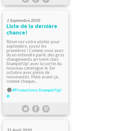
1 Septembre 2010
Liste de la dernière
chance!
Réservez votre atelier pour
septembre, soyez les
premières ! Comme vous avez
du en entendre parlé, des gros
changements arrivent chez
Stampin'Up! avec la sortie du
nouveau catalogue le 1er
octobre avec pleins de
nouveautés. Mais avant ça,
comme chaque...
#Promotions Stampin'Up!
®
31 Août 2010