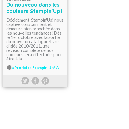
Du nouveau dans les
couleurs Stampin'Up!
Décidément, Stampin'Up! nous
captive constamment et
demeure bien branchée dans
les nouvelles tendances! Dès
le 1er octobre avec la sortie
du nouveau catalogue/livre
d'idée 2010/2011, une
révision complète de nos
couleurs sera effectuée, pour
être à la...
#Produits Stampin'Up! ®