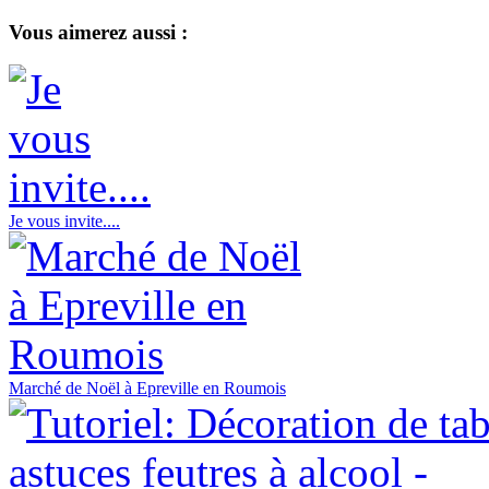
Vous aimerez aussi :
Je vous invite....
Marché de Noël à Epreville en Roumois