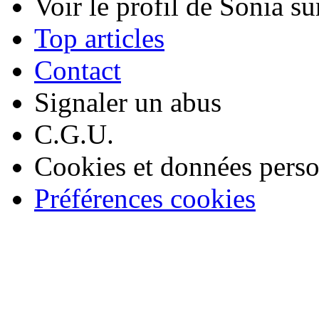
Voir le profil de Sonia su
Top articles
Contact
Signaler un abus
C.G.U.
Cookies et données perso
Préférences cookies