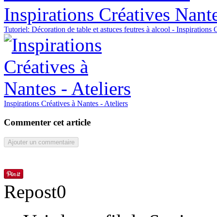
Tutoriel: Décoration de table et astuces feutres à alcool - Inspirations
Inspirations Créatives à Nantes - Ateliers
Commenter cet article
Ajouter un commentaire
Repost
0